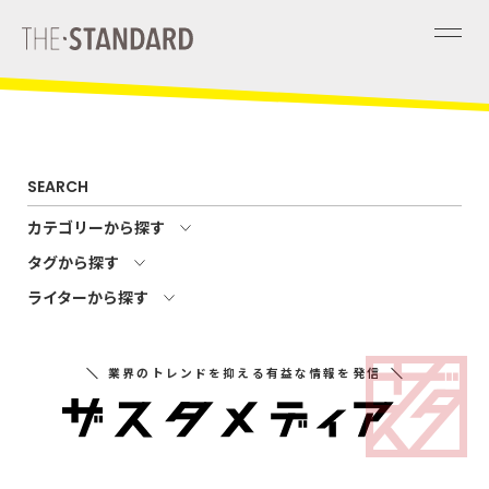
SEARCH
カテゴリーから探す
タグから探す
ライターから探す
業界のトレンドを抑える有益な情報を発信