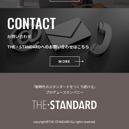
CONTACT
お問い合わせ
THE・STANDARDへのお問い合わせはこちら
MORE
「新時代のスタンダードをつくり続ける」
プロデュースカンパニー
copyright©︎THE-STANDARD ALL rights reserved.