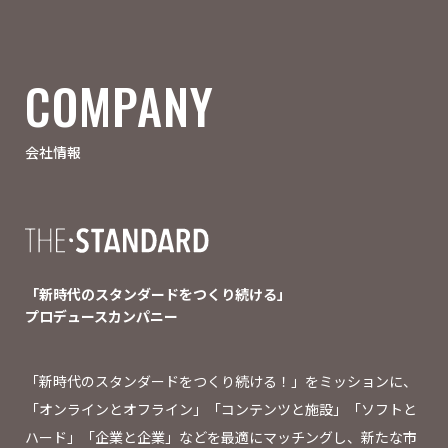
COMPANY
会社情報
「新時代のスタンダードをつくり続ける」
プロデュースカンパニー
「新時代のスタンダードをつくり続ける！」をミッションに、
「オンラインとオフライン」「コンテンツと施設」「ソフトと
ハード」「企業と企業」などを最適にマッチングし、新たな市