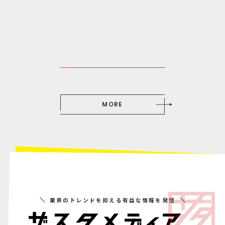
MORE
業界のトレンドを抑える有益な情報を発信