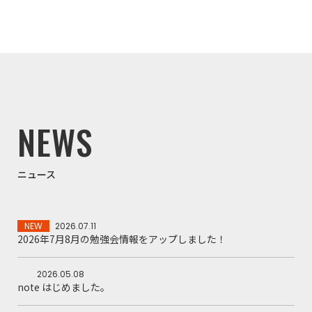
NEWS
ニュース
NEW
2026.07.11
2026年7月8月の勉強会情報をアップしました！
2026.05.08
note はじめました。