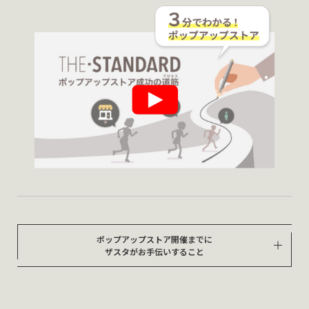
ポップアップストア開催までに
ザスタがお手伝いすること