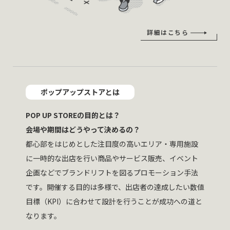
詳細はこちら
ポップアップストアとは
POP UP STOREの目的とは？
会場や期間はどうやって決めるの？
都心部をはじめとした注目度の高いエリア・専用施設
に一時的な出店を行い商品やサービス販売、イベント
企画などでブランドリフトを図るプロモーション手法
です。開催する目的は多様で、出店者の達成したい数値
目標（KPI）に合わせて設計を行うことが成功への道と
なります。