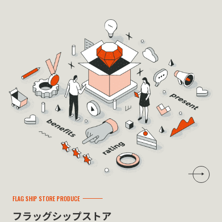
FLAG SHIP STORE PRODUCE
フラッグシップストア