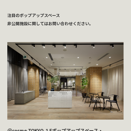
注目のポップアップスペース
非公開施設に関してはお問い合わせください。
＠cosme TOKYO １Fポップアップスペース・