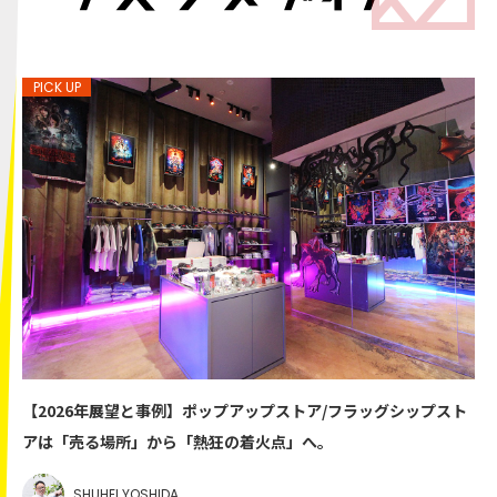
【2026年展望と事例】ポップアップストア/フラッグシップスト
アは「売る場所」から「熱狂の着火点」へ。
SHUHEI YOSHIDA