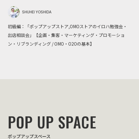
SHUHEI YOSHIDA
初級編：「ポップアップストア,OMOストアのイロハ勉強会・
出店相談会」【企画・集客・マーケティング・プロモーショ
ン・リブランディング / OMO・O2Oの基本】
POP UP SPACE
ポップアップスペース