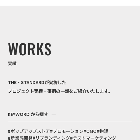
WORKS
実績
THE・STANDARDが実施した
プロジェクト実績・事例の一部をご紹介いたします。
KEYWORD
から探す
#ポップアップストア
#プロモーション
#OMO
#物販
#新業態開発
#リブランディング
#テストマーケティング