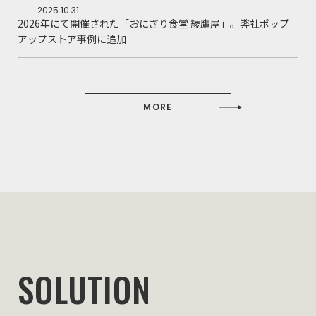
2025.10.31
2026年にて開催された「おにぎり食堂 綾鷹屋」。弊社ポップ
アップストア事例に追加
MORE
SOLUTION