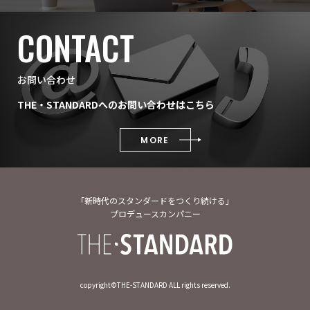
CONTACT
お問い合わせ
THE・STANDARDへのお問い合わせはこちら
MORE
「新時代のスタンダードをつくり続ける」
プロデュースカンパニー
copyright©︎THE-STANDARD ALL rights reserved.