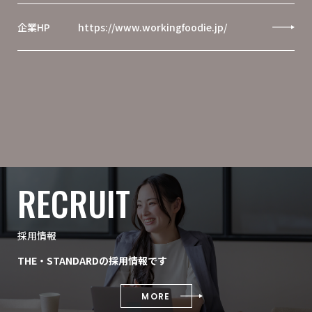
企業HP
https://www.workingfoodie.jp/
RECRUIT
採用情報
THE・STANDARDの採用情報です
MORE