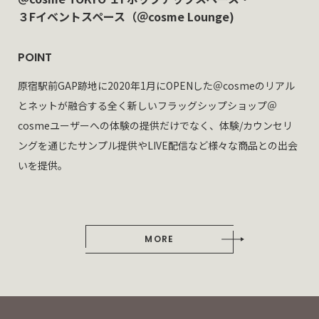
３Fイベントスペース
（＠cosme Lounge)
POINT
原宿駅前GAP跡地に2020年1月にOPENした＠cosmeのリアル
とネットが融合する全く新しいフラッグシップショップ＠
cosmeユーザーへの体験の提供だけでなく、体験/カウンセリ
ングを通じたサンプル提供やLIVE配信など様々な商品との出会
いを提供。
MORE