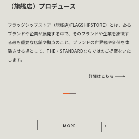
（旗艦店）プロデュース
フラッグシップストア（旗艦店/FLAGSHIPSTORE）とは、ある
ブランドや企業が展開する中で、そのブランドや企業を象徴す
る最も重要な店舗や拠点のこと。ブランドの世界観や価値を体
験させる場として、THE・STANDARDならではのご提案をいた
します。
詳細はこちら
MORE