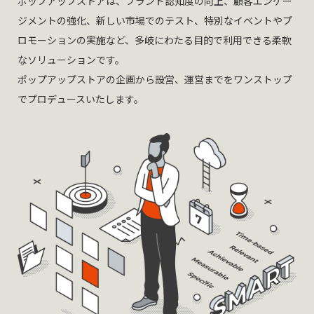
ポップアップストアは、ブランド認知度の向上、顧客エンゲー
ジメントの強化、新しい市場でのテスト、特別なイベントやプ
ロモーションの実施など、多岐にわたる目的で利用できる柔軟
なソリューションです。
ポップアップストアの企画から設営、運営までをワンストップ
でプロデュースいたします。