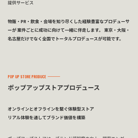
提供サービス
物販・PR・飲食・会場を知り尽くした経験豊富なプロデューサ
ーが
案件ごとに成功に向けて一緒に伴走します。
東京・大阪・
名古屋だけでなく全国でトータルプロデュースが可能です。
POP UP STORE PRODUCE
ポップアップストア
プロデュース
オンラインとオフラインを繋ぐ体験型ストア
リアル体験を通してブランド価値を構築