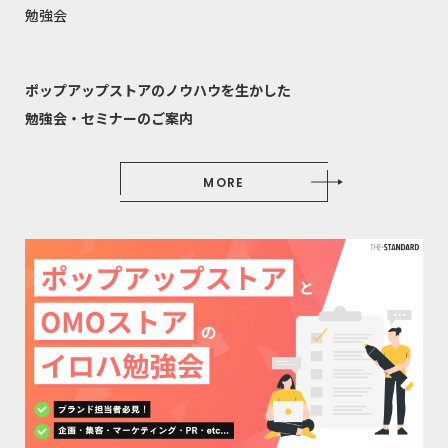
勉強会
ポップアップストアのノウハウを生かした
勉強会・セミナーのご案内
MORE