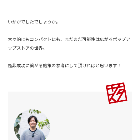
いかがでしたでしょうか。
大々的にもコンパクトにも、まだまだ可能性は広がるポップア
ップストアの世界。
是非成功に繋がる施策の参考にして頂ければと思います！