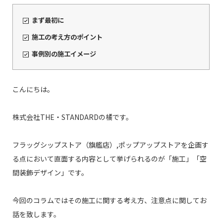
まず最初に
施工の考え方のポイント
事例別の施工イメージ
こんにちは。
株式会社THE・STANDARDの橘です。
フラッグシップストア（旗艦店）,ポップアップストアを企画す
る点において直面する内容として挙げられるのが「施工」「空
間装飾デザイン」です。
今回のコラムではその施工に関する考え方、注意点に関してお
話を致します。