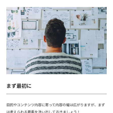
まず最初に
目的やコンテンツ内容に寄って内容の幅は広がりますが、まず
は考えられる要素を洗い出しておきましょう！