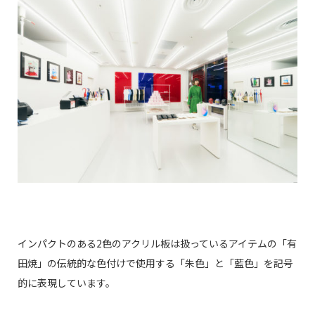
インパクトのある2色のアクリル板は扱っているアイテムの「有
田焼」の伝統的な色付けで使用する「朱色」と「藍色」を記号
的に表現しています。