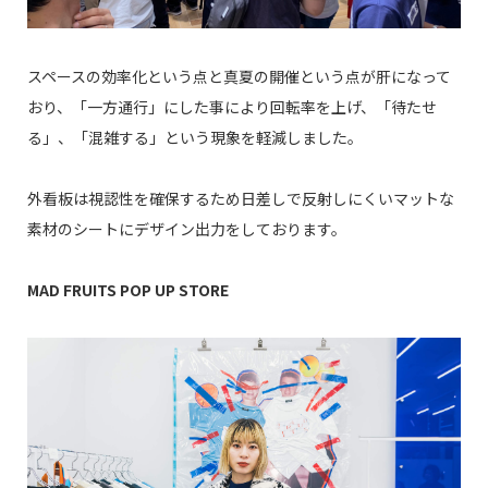
スペースの効率化という点と真夏の開催という点が肝になって
おり、「一方通行」にした事により回転率を上げ、「待たせ
る」、「混雑する」という現象を軽減しました。
外看板は視認性を確保するため日差しで反射しにくいマットな
素材のシートにデザイン出力をしております。
MAD FRUITS POP UP STORE