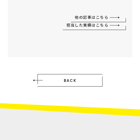
他の記事はこちら
担当した実績はこちら
BACK