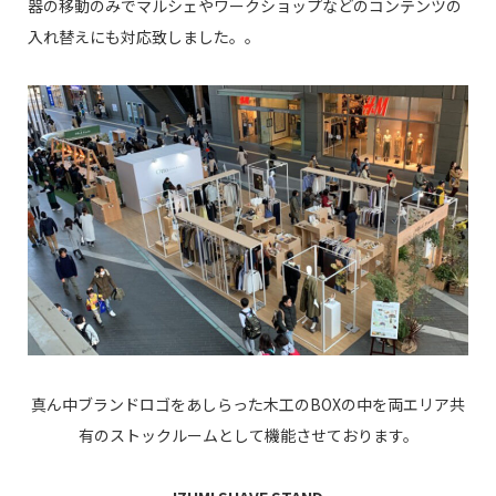
器の移動のみでマルシェやワークショップなどのコンテンツの
入れ替えにも対応致しました。。
真ん中ブランドロゴをあしらった木工のBOXの中を両エリア共
有のストックルームとして機能させております。