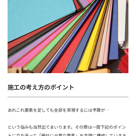
施工の考え方のポイント
あれこれ要素を足しても全部を実現するには予算が…
という悩みも当然出てまいります。その際は一度下記のポイン
トに立ち返って「絶対に必要な要素」を念頭に構成していきま