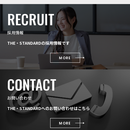
RECRUIT
採用情報
THE・STANDARDの採用情報です
MORE
CONTACT
お問い合わせ
THE・STANDARDへのお問い合わせはこちら
MORE