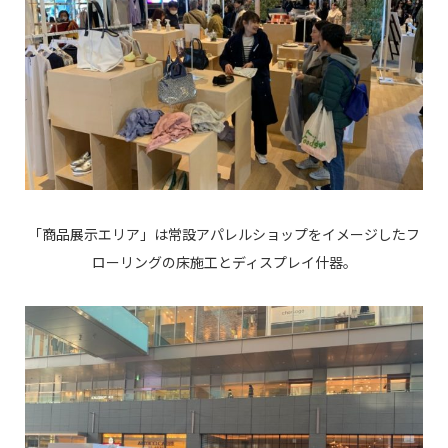
「商品展示エリア」は常設アパレルショップをイメージしたフ
ローリングの床施工とディスプレイ什器。