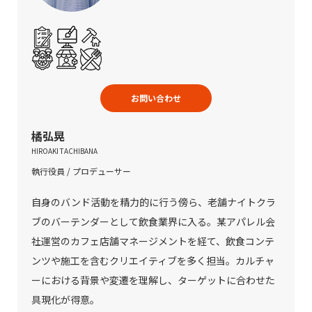
お問い合わせ
橘弘晃
HIROAKI TACHIBANA
執行役員 / プロデューサー
自身のバンド活動を精力的に行う傍ら、老舗ナイトクラ
ブのバーテンダーとして飲食業界に入る。某アパレル会
社運営のカフェ店舗マネージメントを経て、飲食コンテ
ンツや施工を含むクリエイティブを多く担当。カルチャ
ーにおける背景や変遷を理解し、ターゲットに合わせた
具現化が得意。