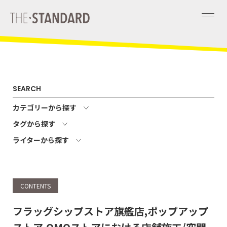
SEARCH
カテゴリーから探す
タグから探す
ライターから探す
CONTENTS
フラッグシップストア旗艦店,ポップアップ