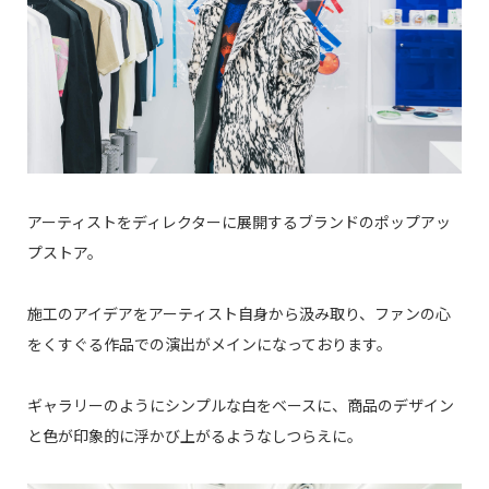
アーティストをディレクターに展開するブランドのポップアッ
プストア。
施工のアイデアをアーティスト自身から汲み取り、ファンの心
をくすぐる作品での演出がメインになっております。
ギャラリーのようにシンプルな白をベースに、商品のデザイン
と色が印象的に浮かび上がるようなしつらえに。