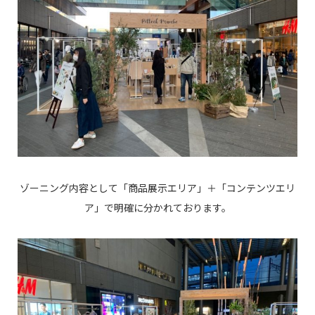
ゾーニング内容として「商品展示エリア」＋「コンテンツエリ
ア」で明確に分かれております。