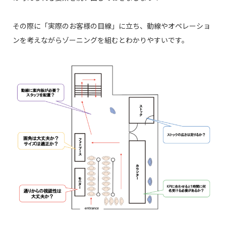
その際に「実際のお客様の目線」に立ち、動線やオペレーショ
ンを考えながらゾーニングを組むとわかりやすいです。