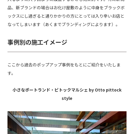
品、新ブランドの場合はお化け屋敷のように中身をブラックボ
ックスにし過ぎると通りかかりの方にとっては入り辛いお店と
なってしまいます（あくまでブランディングによります）。
事例別の施工イメージ
ここから過去のポップアップ事例をもとにご紹介をいたしま
す。
小さなポートランド・ピトックマルシェ by Otto pittock
style