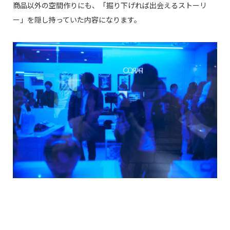
商品以外の空間作りにも、「掘り下げれば出会えるストーリ
ー」を隠し持っていた内容になります。