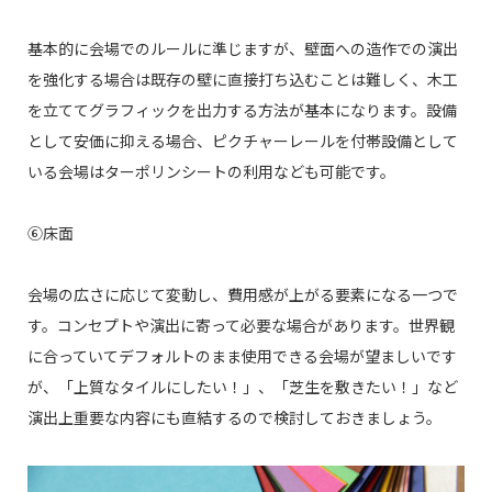
基本的に会場でのルールに準じますが、壁面への造作での演出
を強化する場合は既存の壁に直接打ち込むことは難しく、木工
を立ててグラフィックを出力する方法が基本になります。設備
として安価に抑える場合、ピクチャーレールを付帯設備として
いる会場はターポリンシートの利用なども可能です。
⑥床面
会場の広さに応じて変動し、費用感が上がる要素になる一つで
す。コンセプトや演出に寄って必要な場合があります。世界観
に合っていてデフォルトのまま使用できる会場が望ましいです
が、「上質なタイルにしたい！」、「芝生を敷きたい！」など
演出上重要な内容にも直結するので検討しておきましょう。