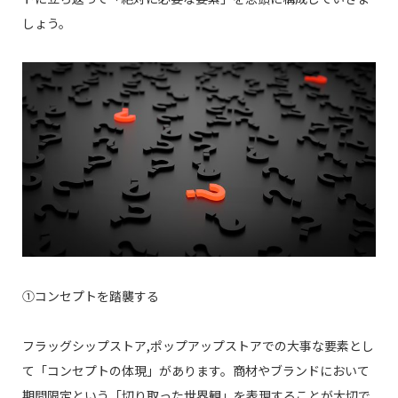
しょう。
①コンセプトを踏襲する
フラッグシップストア,ポップアップストアでの大事な要素とし
て「コンセプトの体現」があります。商材やブランドにおいて
期間限定という「切り取った世界観」を表現することが大切で