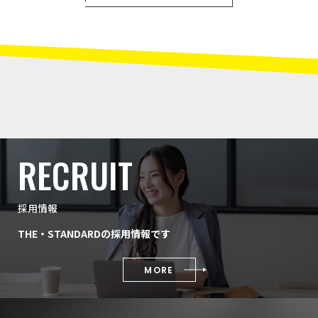
RECRUIT
採用情報
THE・STANDARDの採用情報です
MORE