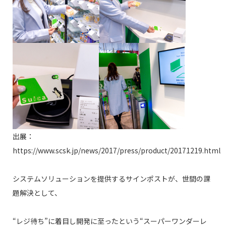
出展：
https://www.scsk.jp/news/2017/press/product/20171219.html
システムソリューションを提供するサインポストが、世間の課
題解決として、
“レジ待ち”に着目し開発に至ったという“スーパーワンダーレ