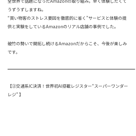
全世界で話題になったAmazonの取り組み。早く体験したくて
うずうずしますね。
“買い物客のストレス要因を徹底的に省く”サービスと体験の提
供と実験をしているAmazonのリアル店舗の事例でした。
破竹の勢いで開拓し続けるAmazonだからこそ、今後が楽しみ
です。
━━━━━━━━━━━━━━━━━━━━━━━━━━━━━━
【②交通系IC決済！世界初
AI搭載レジスター“スーパーワンダー
レジ”
】