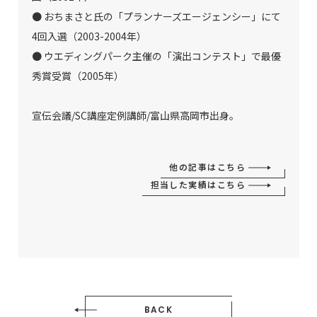
● おちまさと氏の「プランナーズエージェンシー」にて
4回入選（2003-2004年）
● ウエディングパーク主催の「演出コンテスト」で最優
秀賞受賞（2005年）
宣伝会議/SC講座定例講師/富山県高岡市出身。
他の記事はこちら
担当した実績はこちら
BACK