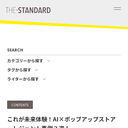
SEARCH
カテゴリーから探す
タグから探す
ライターから探す
CONTENTS
これが未来体験！AI×ポップアップストア