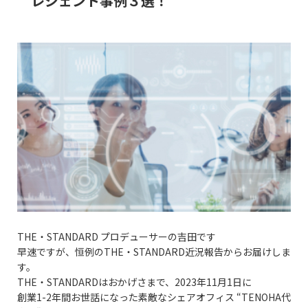
レジェント事例３選！
THE・STANDARD プロデューサーの吉田です
早速ですが、恒例のTHE・STANDARD近況報告からお届けしま
す。
THE・STANDARDはおかげさまで、2023年11月1日に
創業1-2年間お世話になった素敵なシェアオフィス “TENOHA代