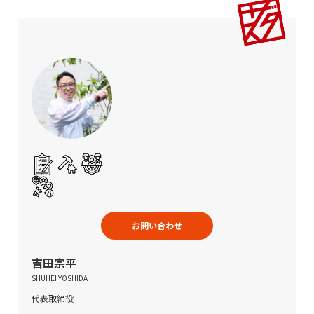
お問い合わせ
吉田宗平
SHUHEI YOSHIDA
代表取締役