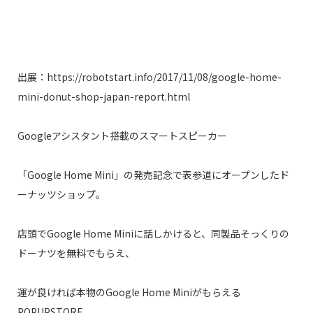
出展：https://robotstart.info/2017/11/08/google-home-
mini-donut-shop-japan-report.html
Googleアシスタント搭載のスマートスピーカー
「Google Home Mini」の発売記念で表参道にオープンしたド
ーナッツショップ。
店頭でGoogle Home Miniに話しかけると、同製品そっくりの
ドーナツを無料でもらえ、
運が良ければ本物のGoogle Home Miniがもらえる
POPUPSTORE。