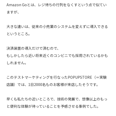
Amazon Goとは、レジ待ちの行列をなくすという点で似てい
ますが、
大きな違いは、従来
の小売業のシステムを変えずに導入できる
というところ。
決済装置の導入だけで済むので、
もしかしたら近い将来近くのコンビニでも採用されているかも
しれません。
このテストマーケティングを行なったPOPUPSTORE（＝実験
店舗）では、1日2000名ものお客様が来店したそうです。
早くも私たちの近いところで、技術の発展で、想像以上のもっ
と便利な体験が待っていることを予感させる事例でした。