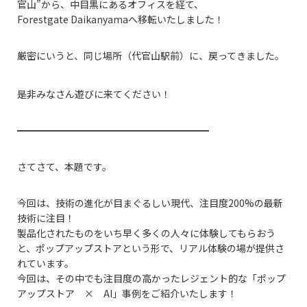
官山”から、中目黒にあるオフィスを経て、
Forestgate Daikanyamaへ移転いたしました！
厳密にいうと、同じ場所（代官山駅前）に、戻ってきました。
是非みなさん遊びに来てください！
━━━━━━━━━━━━━━━━━━━━
さてさて、本題です。
今回は、技術の進化が目まぐるしい現代、注目度200%の最新
技術に注目！
製品化されたものをいち早く多くの人々に体験してもらおう
と、ポップアップストアという形で、リアル体験の場が提供さ
れています。
今回は、その中でも注目度の高かったレジェント的な「ポップ
アップストア × AI」事例をご紹介いたします！