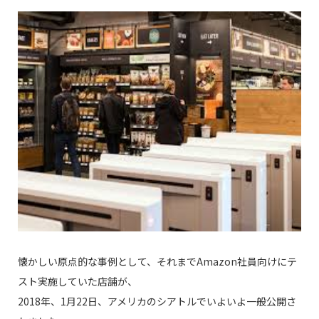
懐かしい原点的な事例として、それまでAmazon社員向けにテ
スト実施していた店舗が、
2018年、1月22日、アメリカのシアトルでいよいよ一般公開さ