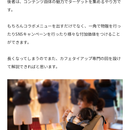
後者は、コンテンツ自体の魅力でターゲットを集めるやり方で
す。
もちろんコラボメニューを出すだけでなく、一角で物販を行っ
たりSNSキャンペーンを行ったり様々な付加価値をつけること
ができます。
長くなってしまうのでまた、カフェタイアップ専門の回を設け
て解説できればと思います。