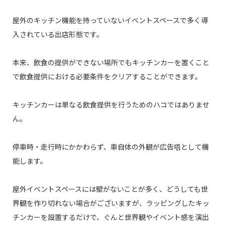
屋外のキッチン機能を持っていないイベントスペースで多く導
入されている出店形態です。
本来、飲食の提供ができない場所でもキッチンカーを置くこと
で飲食提供における必要条件をクリアすることができます。
キッチンカーは単なる飲食提供を行うためのハコではありませ
ん。
停車時・走行時にかかわらず、車自体の外観が広告塔として機
能します。
屋外イベントスペースには壁がないことが多く、どうしても世
界観を作り切れない場合がございますが、ラッピングしたキッ
チンカーを設置するだけで、ぐんと世界観やイベント感を演出