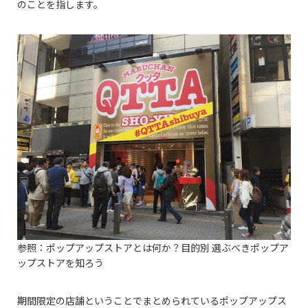
のことを指します。
参照：ポップアップストアとは何か？目的別 選ぶべきポップア
ップストアを知ろう
期間限定の店舗ということでまとめられているポップアップス