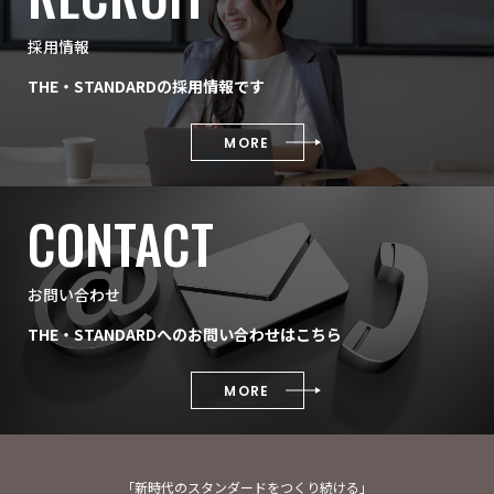
採用情報
THE・STANDARDの採用情報です
MORE
CONTACT
お問い合わせ
THE・STANDARDへのお問い合わせはこちら
MORE
「新時代のスタンダードをつくり続ける」