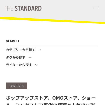
SEARCH
カテゴリーから探す
タグから探す
ライターから探す
CONTENTS
ポップアップストア、OMOストア、ショー