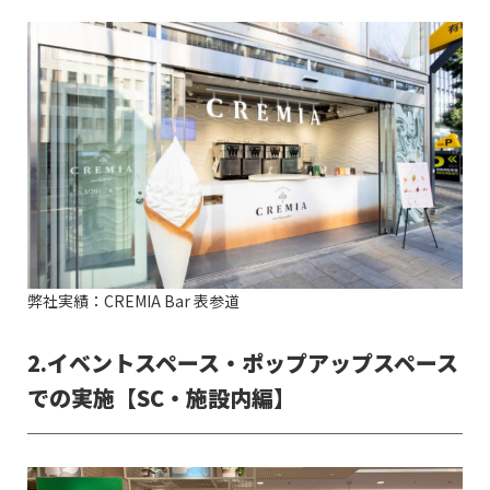
弊社実績：CREMIA Bar 表参道
2.イベントスペース・ポップアップスペース
での実施【SC・施設内編】