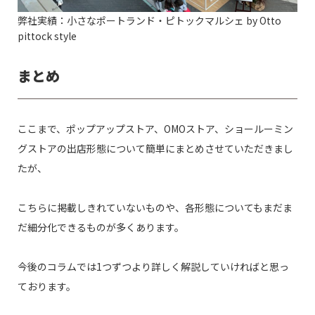
弊社実績：小さなポートランド・ピトックマルシェ by Otto
pittock style
まとめ
ここまで、ポップアップストア、OMOストア、ショールーミン
グストアの出店形態について簡単にまとめさせていただきまし
たが、
こちらに掲載しきれていないものや、各形態についてもまだま
だ細分化できるものが多くあります。
今後のコラムでは1つずつより詳しく解説していければと思っ
ております。