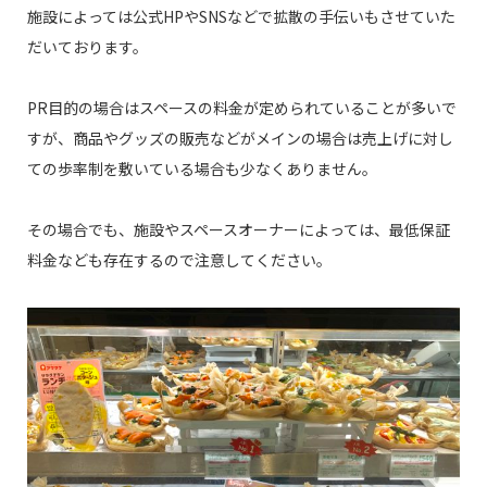
施設によっては公式HPやSNSなどで拡散の手伝いもさせていた
だいております。
PR目的の場合はスペースの料金が定められていることが多いで
すが、商品やグッズの販売などがメインの場合は売上げに対し
ての歩率制を敷いている場合も少なくありません。
その場合でも、施設やスペースオーナーによっては、最低保証
料金なども存在するので注意してください。