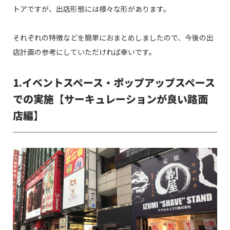
トアですが、出店形態には様々な形があります。
それぞれの特徴などを簡単におまとめしましたので、今後の出
店計画の参考にしていただければ幸いです。
1.イベントスペース・ポップアップスペース
での実施【サーキュレーションが良い路面
店編】