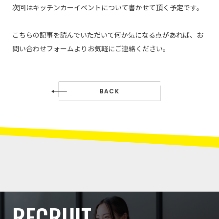
次回はキッチンカーイベントについて書かせて頂く予定です。
こちらの記事を読んでいただいて何か気になる点があれば、お
問い合わせフォームよりお気軽にご連絡ください。
BACK
RECRUIT