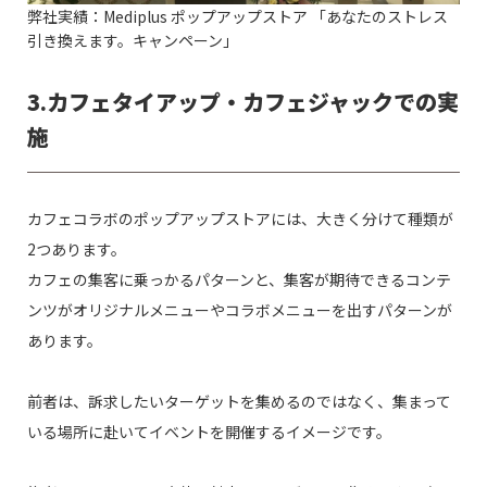
弊社実績：Mediplus ポップアップストア 「あなたのストレス
引き換えます。キャンペーン」
3.
カフェタイアップ・カフェジャックでの実
施
カフェコラボのポップアップストアには、大きく分けて種類が
2つあります。
カフェの集客に乗っかるパターンと、集客が期待できるコンテ
ンツがオリジナルメニューやコラボメニューを出すパターンが
あります。
前者は、訴求したいターゲットを集めるのではなく、集まって
いる場所に赴いてイベントを開催するイメージです。