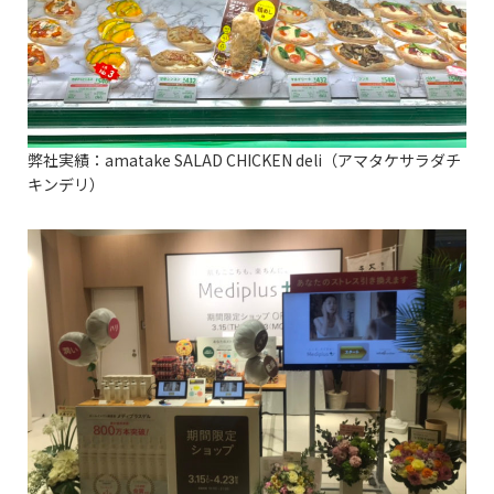
弊社実績：amatake SALAD CHICKEN deli（アマタケサラダチ
キンデリ）