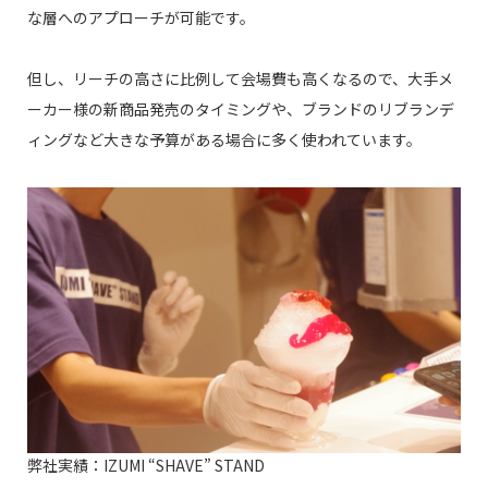
な層へのアプローチが可能です。
但し、リーチの高さに比例して会場費も高くなるので、大手メ
ーカー様の新商品発売のタイミングや、ブランドのリブランデ
ィングなど大きな予算がある場合に多く使われています。
弊社実績：IZUMI “SHAVE” STAND