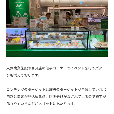
人気商業施設や百貨店の催事コーナーでイベントを行うパター
ンも増えております。
コンテンツのターゲットと施設のターゲットが合致していれば
自然と集客が見込める点、区画分けがなされているので施工が
作りやすい点などがメリットにあたります。