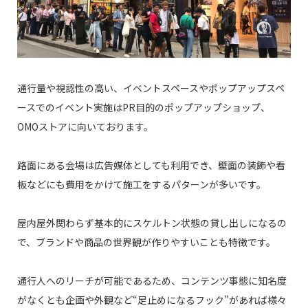
通行量や視認性の高い、イベントスペースやポップアップスペ
ースでのイベント実施はPR目的のポップアップショップ、
OMOストアに向いております。
路面にある会場は広告媒体としても利用でき、壁面の装飾や看
板などにも費用をかけて施工をするパターンが多いです。
屋内屋外関わらず基本的にスケルトン状態の貸し出しになるの
で、ブランドや商品の世界観が作りやすいことも特徴です。
通行人へのリーチが可能であるため、コンテンツ事態に知名度
がなくとも企画や外観など“足止めになるフック”があれば様々