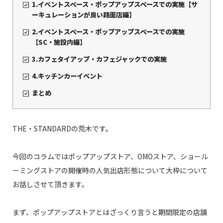
1.イベントスペース・ポップアップスペースでの実施【サ
ーキュレーションが良い路面店編】
2.イベントスペース・ポップアップスペースでの実施
【SC・施設内編】
3.
カフェタイアップ・カフェジャックでの実施
4.
キッチンカーイベント
まとめ
THE・STANDARDの荒木です。
今回のコラムではポップアップストア、OMOストア、ショール
ーミングストアの開催時の人気出店形態について大枠について
お話しさせて頂きます。
まず、ポップアップストアとはざっくり言うと期間限定の店舗