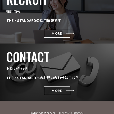
採用情報
THE・STANDARDの採用情報です
MORE
CONTACT
お問い合わせ
THE・STANDARDへのお問い合わせはこちら
MORE
「新時代のスタンダードをつくり続ける」