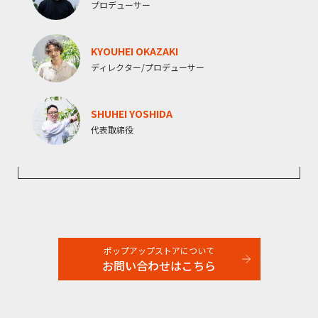
プロデューサー
KYOUHEI OKAZAKI
ディレクター/プロデューサー
SHUHEI YOSHIDA
代表取締役
ポップアップストアについて
お問い合わせはこちら