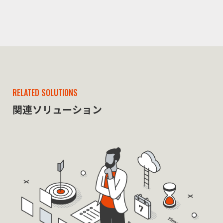
RELATED SOLUTIONS
関連ソリューション