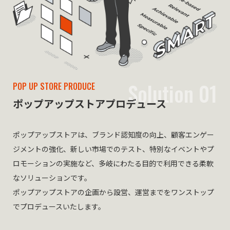
Solution 01
POP UP STORE PRODUCE
ポップアップストア
プロデュース
ポップアップストアは、ブランド認知度の向上、顧客エンゲー
ジメントの強化、新しい市場でのテスト、特別なイベントやプ
ロモーションの実施など、多岐にわたる目的で利用できる柔軟
なソリューションです。
ポップアップストアの企画から設営、運営までをワンストップ
でプロデュースいたします。