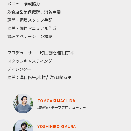
メニュー構成協力
飲食店営業保健所、消防申請
運営・調理スタッフ手配
運営・調理マニュアル作成
調理オペレーション構築
プロデューサー：町田智昭/吉田宗平
スタッフキャスティング
ディレクター
運営：溝口修平/木村吉洋/岡崎恭平
TOMOAKI MACHIDA
取締役 / チーフプロデューサー
YOSHIHIRO KIMURA